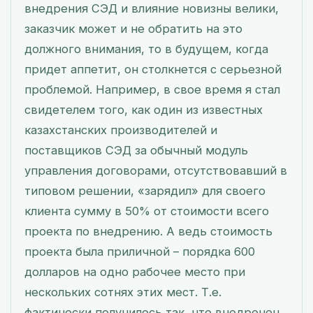
внедрения СЭД и влияние новизны велики,
заказчик может и не обратить на это
должного внимания, то в будущем, когда
придет аппетит, он столкнется с серьезной
проблемой. Например, в свое время я стал
свидетелем того, как один из известных
казахстанских производителей и
поставщиков СЭД за обычный модуль
управления договорами, отсутствовавший в
типовом решении, «зарядил» для своего
клиента сумму в 50% от стоимости всего
проекта по внедрению. А ведь стоимость
проекта была приличной – порядка 600
долларов на одно рабочее место при
нескольких сотнях этих мест. Т.е.
фактически получилось так, что внедренец