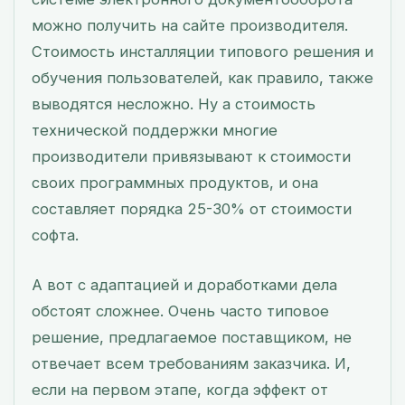
можно получить на сайте производителя.
Стоимость инсталляции типового решения и
обучения пользователей, как правило, также
выводятся несложно. Ну а стоимость
технической поддержки многие
производители привязывают к стоимости
своих программных продуктов, и она
составляет порядка 25-30% от стоимости
софта.
А вот с адаптацией и доработками дела
обстоят сложнее. Очень часто типовое
решение, предлагаемое поставщиком, не
отвечает всем требованиям заказчика. И,
если на первом этапе, когда эффект от