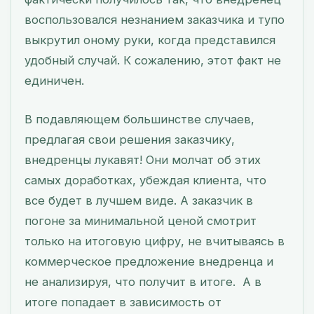
воспользовался незнанием заказчика и тупо
выкрутил оному руки, когда представился
удобный случай. К сожалению, этот факт не
единичен.
В подавляющем большинстве случаев,
предлагая свои решения заказчику,
внедренцы лукавят! Они молчат об этих
самых доработках, убеждая клиента, что
все будет в лучшем виде. А заказчик в
погоне за минимальной ценой смотрит
только на итоговую цифру, не вчитываясь в
коммерческое предложение внедренца и
не анализируя, что получит в итоге. А в
итоге попадает в зависимость от