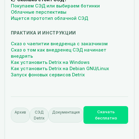
Покупаем СЭД или выбираем ботинки
Облачные перспективы
Ищется прототип облачной СЭД
ПРАКТИКА И ИНСТРУКЦИИ
Сказ о чаепитии внедренца с заказчиком
Сказ о том как внедренец СЭД начинает
внедрять
Как установить Detrix на Windows
Как установить Detrix на Debian GNU/Linux
Запуск фоновых сервисов Detrix
Скачать
Архив
СЭД
Документация
Detrix
бесплатно