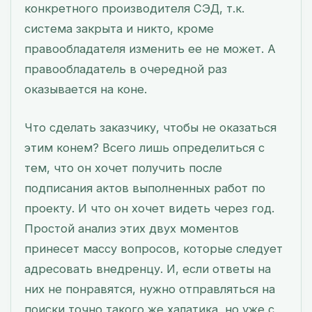
конкретного производителя СЭД, т.к.
система закрыта и никто, кроме
правообладателя изменить ее не может. А
правообладатель в очередной раз
оказывается на коне.
Что сделать заказчику, чтобы не оказаться
этим конем? Всего лишь определиться с
тем, что он хочет получить после
подписания актов выполненных работ по
проекту. И что он хочет видеть через год.
Простой анализ этих двух моментов
принесет массу вопросов, которые следует
адресовать внедренцу. И, если ответы на
них не понравятся, нужно отправляться на
поиски точно такого же халатика, но уже с