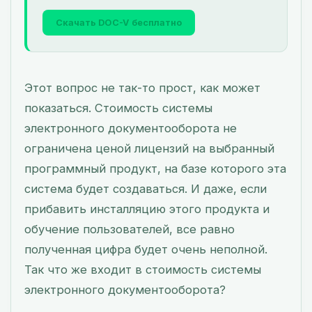
Скачать DOC-V бесплатно
Этот вопрос не так-то прост, как может
показаться. Стоимость системы
электронного документооборота не
ограничена ценой лицензий на выбранный
программный продукт, на базе которого эта
система будет создаваться. И даже, если
прибавить инсталляцию этого продукта и
обучение пользователей, все равно
полученная цифра будет очень неполной.
Так что же входит в стоимость системы
электронного документооборота?