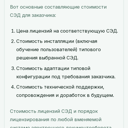
Вот основные составляющие стоимости
СЭД для заказчика:
Цена лицензий на соответствующую СЭД.
Стоимость инсталляции (включая
обучение пользователей) типового
решения выбранной СЭД.
Стоимость адаптации типовой
конфигурации под требования заказчика.
Стоимость технической поддержки,
сопровождения и доработок в будущем.
Стоимость лицензий СЭД и порядок
лицензирования по любой вменяемой
системе электронного документооборота