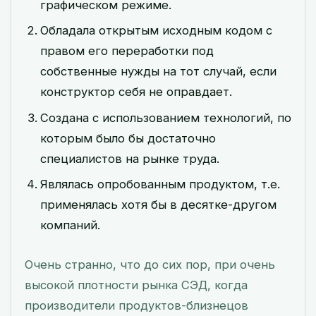
графическом режиме.
Обладала открытым исходным кодом с
правом его переработки под
собственные нужды на тот случай, если
конструктор себя не оправдает.
Создана с использованием технологий, по
которым было бы достаточно
специалистов на рынке труда.
Являлась опробованным продуктом, т.е.
применялась хотя бы в десятке-другом
компаний.
Очень странно, что до сих пор, при очень
высокой плотности рынка СЭД, когда
производители продуктов-близнецов