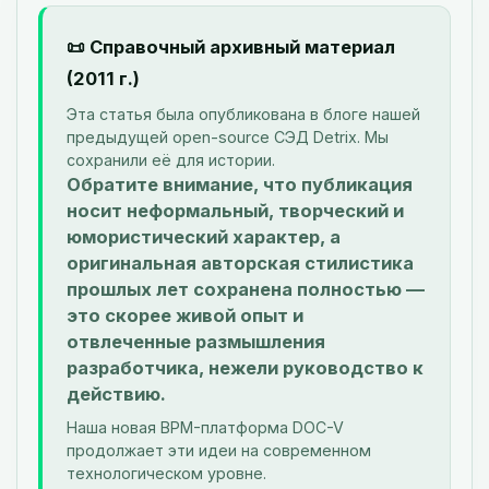
📜 Справочный архивный материал
(2011 г.)
Эта статья была опубликована в блоге нашей
предыдущей open-source СЭД Detrix. Мы
сохранили её для истории.
Обратите внимание, что публикация
носит неформальный, творческий и
юмористический характер, а
оригинальная авторская стилистика
прошлых лет сохранена полностью —
это скорее живой опыт и
отвлеченные размышления
разработчика, нежели руководство к
действию.
Наша новая BPM-платформа DOC-V
продолжает эти идеи на современном
технологическом уровне.