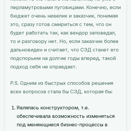
перламутровыми пуговицами. Конечно, если
бюджет очень невелик и заказчик, понимая
это, сразу готов смириться с тем, что он
будет работать так, как вендор заповедал,
то и разговору нет. Но, если заказчик более
дальновиден и считает, что СЭД станет его
подспорьем на долгие годы вперед, такой
подход себя не оправдает.
P.S. Одним из быстрых способов решения
всех вопросов стала бы СЭД, которая бы:
Являлась конструктором, т.е.
обеспечивала возможность изменяться
под меняющиеся бизнес-процессы в