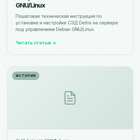
GNU/Linux
Пошаговая техническая инструкция по
установке и настройке СЭД Detrix на сервере
под управлением Debian GNU/Linux.
Читать статью →
ИСТОРИЯ