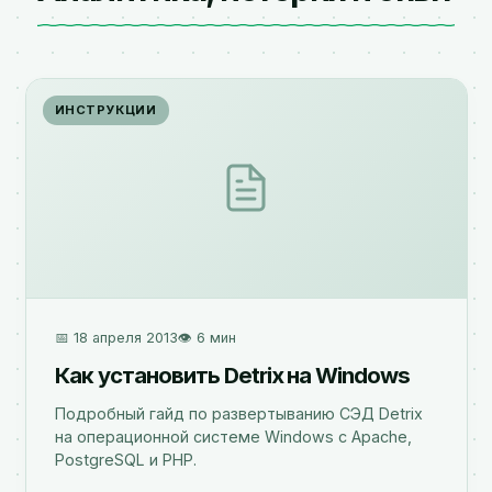
ИНСТРУКЦИИ
📅 18 апреля 2013
👁️ 6 мин
Как установить Detrix на Windows
Подробный гайд по развертыванию СЭД Detrix
на операционной системе Windows с Apache,
PostgreSQL и PHP.