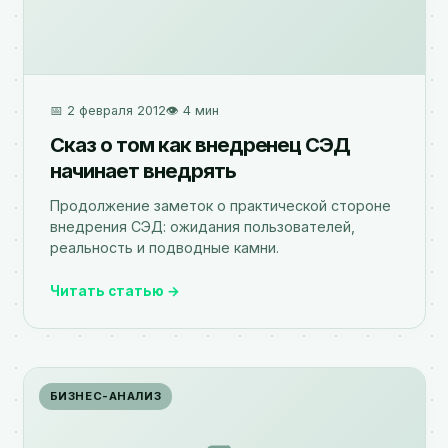
📅 2 февраля 2012
👁️ 4 мин
Сказ о том как внедренец СЭД
начинает внедрять
Продолжение заметок о практической стороне
внедрения СЭД: ожидания пользователей,
реальность и подводные камни.
Читать статью →
БИЗНЕС-АНАЛИЗ