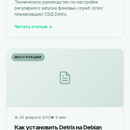
Техническое руководство по настройке
регулярного запуска фоновых служб (cron/
планировщик) СЭД Detrix.
Читать статью →
ИНСТРУКЦИИ
📅 20 февраля 2012
👁️ 5 мин
Как установить Detrix на Debian