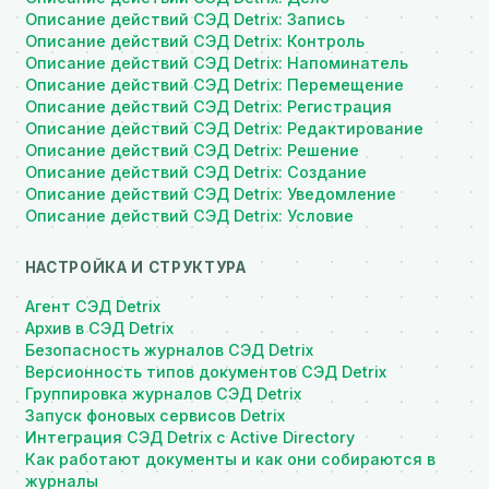
Описание действий СЭД Detrix: Запись
Описание действий СЭД Detrix: Контроль
Описание действий СЭД Detrix: Напоминатель
Описание действий СЭД Detrix: Перемещение
Описание действий СЭД Detrix: Регистрация
Описание действий СЭД Detrix: Редактирование
Описание действий СЭД Detrix: Решение
Описание действий СЭД Detrix: Создание
Описание действий СЭД Detrix: Уведомление
Описание действий СЭД Detrix: Условие
НАСТРОЙКА И СТРУКТУРА
Агент СЭД Detrix
Архив в СЭД Detrix
Безопасность журналов СЭД Detrix
Версионность типов документов СЭД Detrix
Группировка журналов СЭД Detrix
Запуск фоновых сервисов Detrix
Интеграция СЭД Detrix с Active Directory
Как работают документы и как они собираются в
журналы