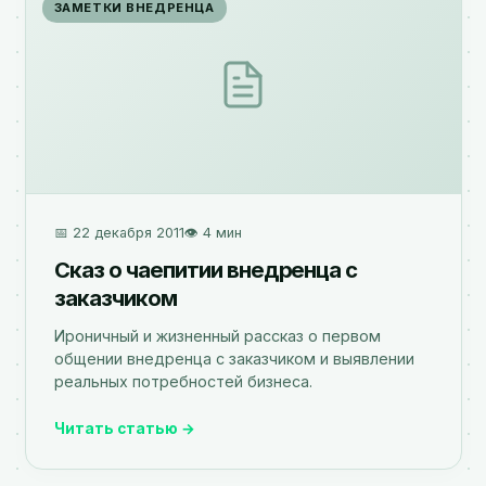
ЗАМЕТКИ ВНЕДРЕНЦА
📅 22 декабря 2011
👁️ 4 мин
Сказ о чаепитии внедренца с
заказчиком
Ироничный и жизненный рассказ о первом
общении внедренца с заказчиком и выявлении
реальных потребностей бизнеса.
Читать статью →