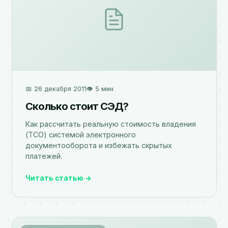
📅 26 декабря 2011
👁️ 5 мин
Сколько стоит СЭД?
Как рассчитать реальную стоимость владения
(TCO) системой электронного
документооборота и избежать скрытых
платежей.
Читать статью →