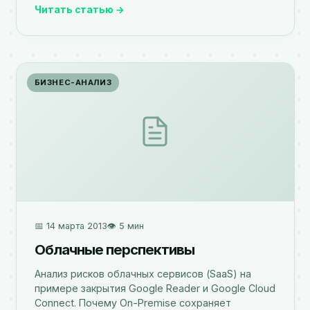
Читать статью →
БИЗНЕС-АНАЛИЗ
📅 14 марта 2013
👁️ 5 мин
Облачные перспективы
Анализ рисков облачных сервисов (SaaS) на
примере закрытия Google Reader и Google Cloud
Connect. Почему On-Premise сохраняет