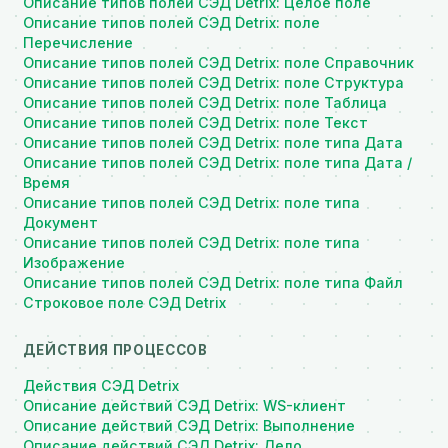
Описание типов полей СЭД Detrix: Целое поле
Описание типов полей СЭД Detrix: поле
Перечисление
Описание типов полей СЭД Detrix: поле Справочник
Описание типов полей СЭД Detrix: поле Структура
Описание типов полей СЭД Detrix: поле Таблица
Описание типов полей СЭД Detrix: поле Текст
Описание типов полей СЭД Detrix: поле типа Дата
Описание типов полей СЭД Detrix: поле типа Дата /
Время
Описание типов полей СЭД Detrix: поле типа
Документ
Описание типов полей СЭД Detrix: поле типа
Изображение
Описание типов полей СЭД Detrix: поле типа Файл
Строковое поле СЭД Detrix
ДЕЙСТВИЯ ПРОЦЕССОВ
Действия СЭД Detrix
Описание действий СЭД Detrix: WS-клиент
Описание действий СЭД Detrix: Выполнение
Описание действий СЭД Detrix: Дело