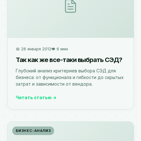
📅 26 января 2012
👁️ 6 мин
Так как же все-таки выбрать СЭД?
Глубокий анализ критериев выбора СЭД для
бизнеса: от функционала и гибкости до скрытых
затрат и зависимости от вендора.
Читать статью →
БИЗНЕС-АНАЛИЗ