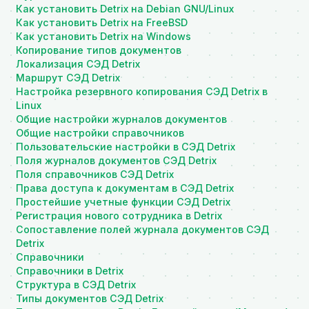
Как установить Detrix на Debian GNU/Linux
Как установить Detrix на FreeBSD
Как установить Detrix на Windows
Копирование типов документов
Локализация СЭД Detrix
Маршрут СЭД Detrix
Настройка резервного копирования СЭД Detrix в
Linux
Общие настройки журналов документов
Общие настройки справочников
Пользовательские настройки в СЭД Detrix
Поля журналов документов СЭД Detrix
Поля справочников СЭД Detrix
Права доступа к документам в СЭД Detrix
Простейшие учетные функции СЭД Detrix
Регистрация нового сотрудника в Detrix
Сопоставление полей журнала документов СЭД
Detrix
Справочники
Справочники в Detrix
Структура в СЭД Detrix
Типы документов СЭД Detrix