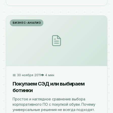
БИЗНЕС-АНАЛИЗ
📅 30 ноября 2011
👁️ 4 мин
Покупаем СЭД или выбираем
ботинки
Простое и наглядное сравнение выбора
корпоративного ПО с покупкой обуви. Почему
универсальные решения не всегда подходят.