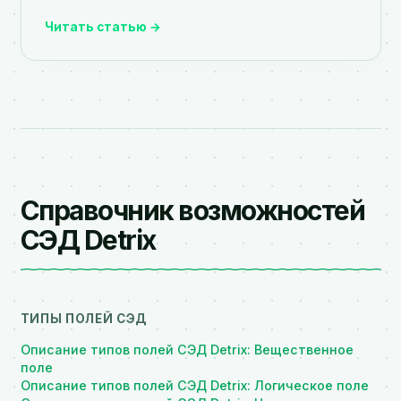
Читать статью →
Справочник возможностей
СЭД Detrix
ТИПЫ ПОЛЕЙ СЭД
Описание типов полей СЭД Detrix: Вещественное
поле
Описание типов полей СЭД Detrix: Логическое поле