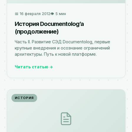
📅 16 февраля 2012
👁️ 5 мин
История Documentolog’а
(продолжение)
Часть II. Развитие СЭД Documentolog, первые
крупные внедрения и осознание ограничений
архитектуры. Путь к новой платформе.
Читать статью →
ИСТОРИЯ