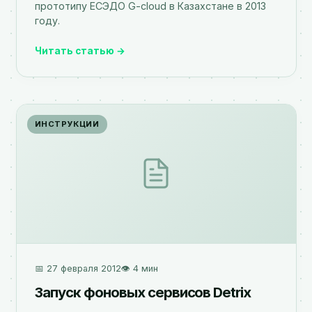
прототипу ЕСЭДО G-cloud в Казахстане в 2013
году.
Читать статью →
ИНСТРУКЦИИ
📅 27 февраля 2012
👁️ 4 мин
Запуск фоновых сервисов Detrix