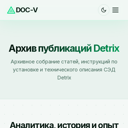
DOC-V
Архив публикаций Detrix
Архивное собрание статей, инструкций по
установке и технического описания СЭД
Detrix
Аналитика, история и опыт