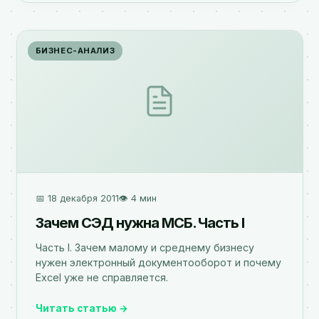
БИЗНЕС-АНАЛИЗ
📅 18 декабря 2011
👁️ 4 мин
Зачем СЭД нужна МСБ. Часть I
Часть I. Зачем малому и среднему бизнесу
нужен электронный документооборот и почему
Excel уже не справляется.
Читать статью →