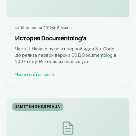
📅 10 февраля 2012
👁️ 5 мин
История Documentolog’а
Часть I. Начало пути: от первой идеи No-Code
до релиза первой версии СЭД Documentolog в
2007 году. История из первых уст.
Читать статью →
ЗАМЕТКИ ВНЕДРЕНЦА