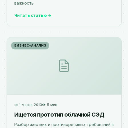
важность.
Читать статью →
БИЗНЕС-АНАЛИЗ
📅 1 марта 2013
👁️ 5 мин
Ищется прототип облачной СЭД
Разбор жестких и противоречивых требований к