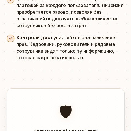
платежей за каждого пользователя. Лицензия
приобретается разово, позволяя без
ограничений подключать любое количество
сотрудников без роста затрат.
Контроль доступа:
Гибкое разграничение
прав. Кадровики, руководители и рядовые
сотрудники видят только ту информацию,
которая разрешена их ролью.
🛡️