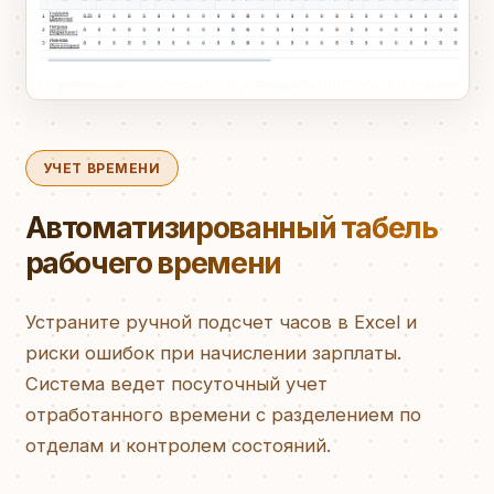
УЧЕТ ВРЕМЕНИ
Автоматизированный табель
рабочего времени
Устраните ручной подсчет часов в Excel и
риски ошибок при начислении зарплаты.
Система ведет посуточный учет
отработанного времени с разделением по
отделам и контролем состояний.