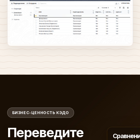
БИЗНЕС-ЦЕННОСТЬ КЭДО
Переведите
Сравнен