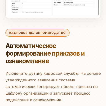
КАДРОВОЕ ДЕЛОПРОИЗВОДСТВО
Автоматическое
формирование приказов и
ознакомление
Исключите рутину кадровой службы. На основе
утвержденного заявления система
автоматически генерирует проект приказа по
шаблону организации и запускает процесс
подписания и ознакомления.