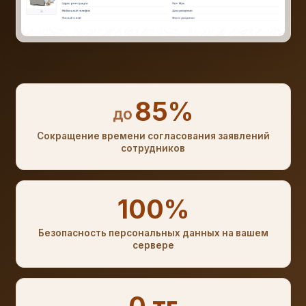
85%
до
Сокращение времени согласования заявлений
сотрудников
100%
Безопасность персональных данных на вашем
сервере