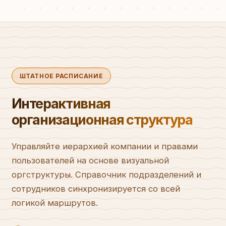
ШТАТНОЕ РАСПИСАНИЕ
Интерактивная
организационная структура
Управляйте иерархией компании и правами
пользователей на основе визуальной
оргструктуры. Справочник подразделений и
сотрудников синхронизируется со всей
логикой маршрутов.