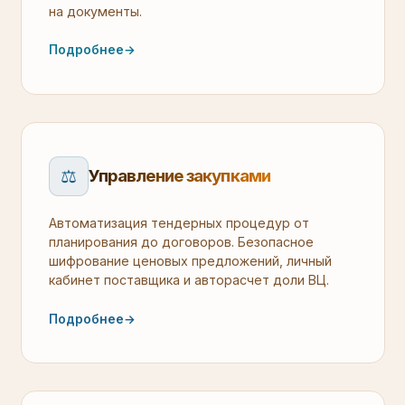
на документы.
Подробнее
→
⚖️
Управление закупками
Автоматизация тендерных процедур от
планирования до договоров. Безопасное
шифрование ценовых предложений, личный
кабинет поставщика и авторасчет доли ВЦ.
Подробнее
→