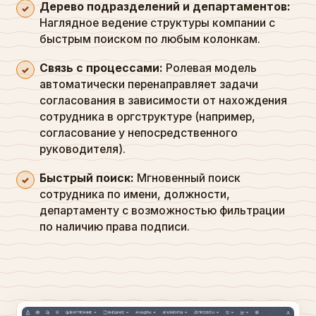
Дерево подразделений и департаментов:
Наглядное ведение структуры компании с
быстрым поиском по любым колонкам.
Связь с процессами:
Ролевая модель
автоматически перенаправляет задачи
согласования в зависимости от нахождения
сотрудника в оргструктуре (например,
согласование у непосредственного
руководителя).
Быстрый поиск:
Мгновенный поиск
сотрудника по имени, должности,
департаменту с возможностью фильтрации
по наличию права подписи.