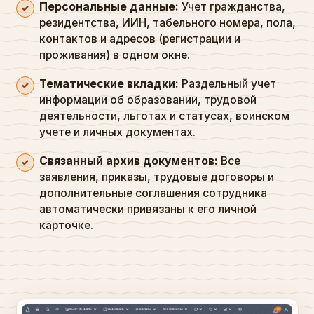
Персональные данные:
Учет гражданства,
резидентства, ИИН, табельного номера, пола,
контактов и адресов (регистрации и
проживания) в одном окне.
Тематические вкладки:
Раздельный учет
информации об образовании, трудовой
деятельности, льготах и статусах, воинском
учете и личных документах.
Связанный архив документов:
Все
заявления, приказы, трудовые договоры и
дополнительные соглашения сотрудника
автоматически привязаны к его личной
карточке.