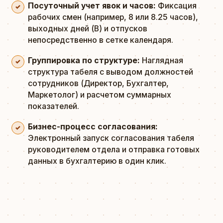
Посуточный учет явок и часов:
Фиксация
рабочих смен (например, 8 или 8.25 часов),
выходных дней (В) и отпусков
непосредственно в сетке календаря.
Группировка по структуре:
Наглядная
структура табеля с выводом должностей
сотрудников (Директор, Бухгалтер,
Маркетолог) и расчетом суммарных
показателей.
Бизнес-процесс согласования:
Электронный запуск согласования табеля
руководителем отдела и отправка готовых
данных в бухгалтерию в один клик.