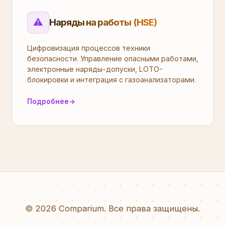
⚠️
Наряды на работы (HSE)
Цифровизация процессов техники
безопасности. Управление опасными работами,
электронные наряды-допуски, LOTO-
блокировки и интеграция с газоанализаторами.
Подробнее
→
© 2026 Comparium. Все права защищены.