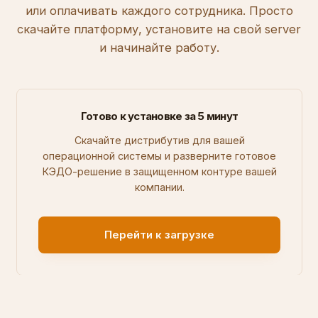
или оплачивать каждого сотрудника. Просто
скачайте платформу, установите на свой server
и начинайте работу.
Готово к установке за 5 минут
Скачайте дистрибутив для вашей
операционной системы и разверните готовое
КЭДО-решение в защищенном контуре вашей
компании.
Перейти к загрузке