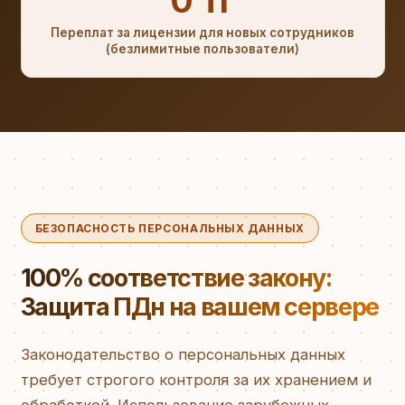
0 тг
Переплат за лицензии для новых сотрудников
(безлимитные пользователи)
БЕЗОПАСНОСТЬ ПЕРСОНАЛЬНЫХ ДАННЫХ
100% соответствие закону:
Защита ПДн на вашем сервере
Законодательство о персональных данных
требует строгого контроля за их хранением и