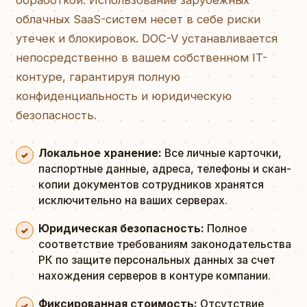
обработкой. Использование зарубежных
облачных SaaS-систем несет в себе риски
утечек и блокировок. DOC-V устанавливается
непосредственно в вашем собственном IT-
контуре, гарантируя полную
конфиденциальность и юридическую
безопасность.
Локальное хранение:
Все личные карточки,
паспортные данные, адреса, телефоны и скан-
копии документов сотрудников хранятся
исключительно на ваших серверах.
Юридическая безопасность:
Полное
соответствие требованиям законодательства
РК по защите персональных данных за счет
нахождения серверов в контуре компании.
Фиксированная стоимость:
Отсутствие