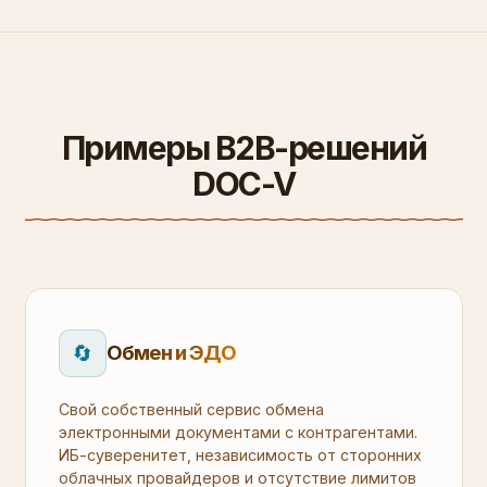
Примеры B2B-решений
DOC-V
🔄
Обмен и ЭДО
Свой собственный сервис обмена
электронными документами с контрагентами.
ИБ-суверенитет, независимость от сторонних
облачных провайдеров и отсутствие лимитов