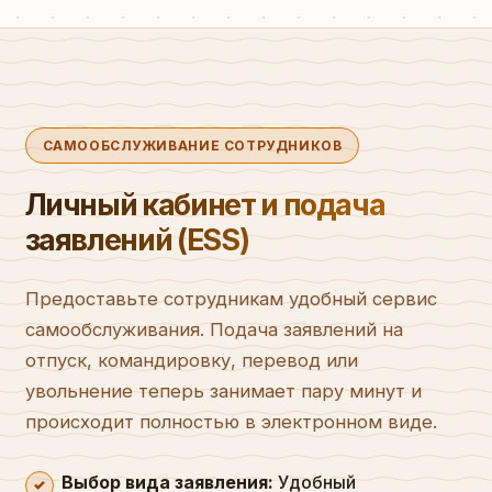
САМООБСЛУЖИВАНИЕ СОТРУДНИКОВ
Личный кабинет и подача
заявлений (ESS)
Предоставьте сотрудникам удобный сервис
самообслуживания. Подача заявлений на
отпуск, командировку, перевод или
увольнение теперь занимает пару минут и
происходит полностью в электронном виде.
Выбор вида заявления:
Удобный