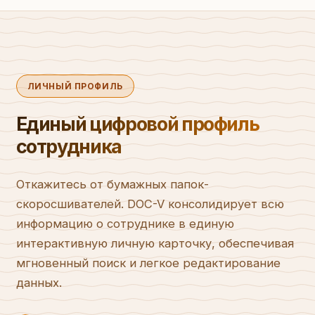
ЛИЧНЫЙ ПРОФИЛЬ
Единый цифровой профиль
сотрудника
Откажитесь от бумажных папок-
скоросшивателей. DOC-V консолидирует всю
информацию о сотруднике в единую
интерактивную личную карточку, обеспечивая
мгновенный поиск и легкое редактирование
данных.