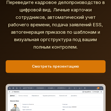
Переведите кадровое делопроизводство в
цифровой вид. Личные карточки
сотрудников, автоматический учет
рабочего времени, подача заявлений ESS,
автогенерация приказов по шаблонам и
визуальная оргструктура под вашим
полным контролем.
Смотреть презентацию