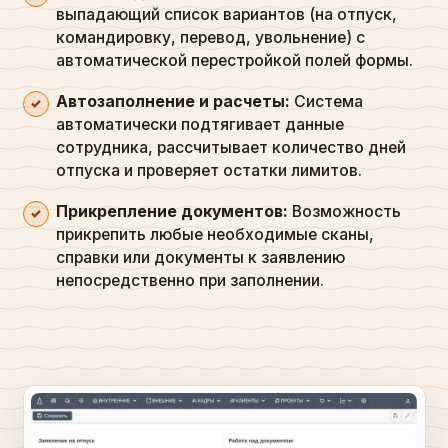
выпадающий список вариантов (на отпуск,
командировку, перевод, увольнение) с
автоматической перестройкой полей формы.
Автозаполнение и расчеты:
Система
автоматически подтягивает данные
сотрудника, рассчитывает количество дней
отпуска и проверяет остатки лимитов.
Прикрепление документов:
Возможность
прикрепить любые необходимые сканы,
справки или документы к заявлению
непосредственно при заполнении.