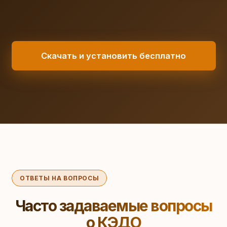
Скачать и установить бесплатно
ОТВЕТЫ НА ВОПРОСЫ
Часто задаваемые вопросы
о КЭДО