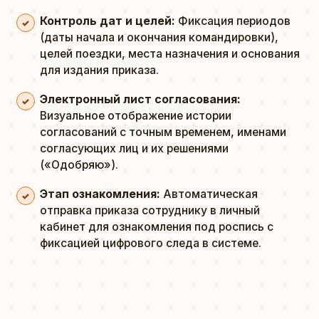
Контроль дат и целей:
Фиксация периодов
(даты начала и окончания командировки),
целей поездки, места назначения и основания
для издания приказа.
Электронный лист согласования:
Визуальное отображение истории
согласований с точным временем, именами
согласующих лиц и их решениями
(«Одобряю»).
Этап ознакомления:
Автоматическая
отправка приказа сотруднику в личный
кабинет для ознакомления под роспись с
фиксацией цифрового следа в системе.