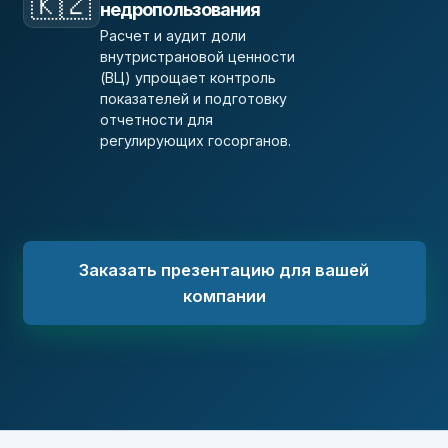
🇰🇿
недропользования
Расчет и аудит доли
внутристрановой ценности
(ВЦ) упрощает контроль
показателей и подготовку
отчетности для
регулирующих госорганов.
Заказать презентацию для вашей
компании