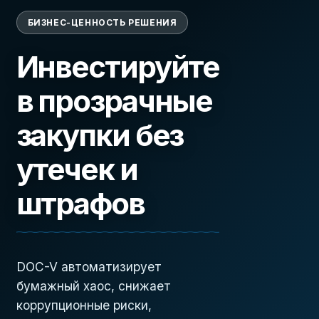
БИЗНЕС-ЦЕННОСТЬ РЕШЕНИЯ
Инвестируйте
в прозрачные
закупки без
утечек и
штрафов
DOC-V автоматизирует
бумажный хаос, снижает
коррупционные риски,