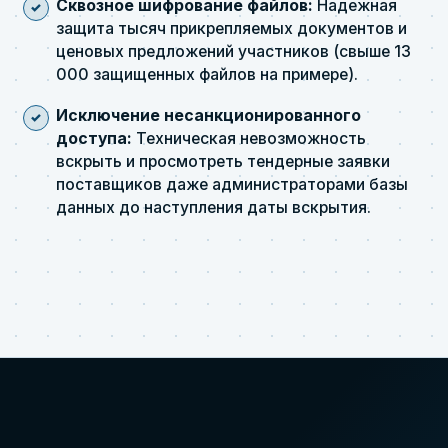
Сквозное шифрование файлов:
Надежная
защита тысяч прикрепляемых документов и
ценовых предложений участников (свыше 13
000 защищенных файлов на примере).
Исключение несанкционированного
доступа:
Техническая невозможность
вскрыть и просмотреть тендерные заявки
поставщиков даже администраторами базы
данных до наступления даты вскрытия.