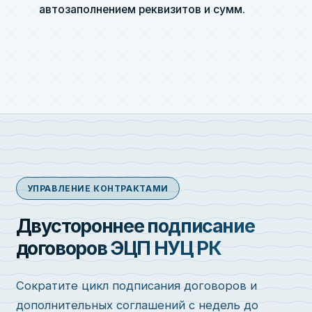
автозаполнением реквизитов и сумм.
УПРАВЛЕНИЕ КОНТРАКТАМИ
Двустороннее подписание
договоров ЭЦП НУЦ РК
Сократите цикл подписания договоров и
дополнительных соглашений с недель до