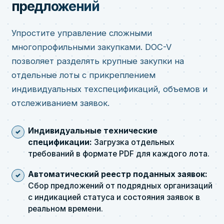
предложений
Упростите управление сложными
многопрофильными закупками. DOC-V
позволяет разделять крупные закупки на
отдельные лоты с прикреплением
индивидуальных техспецификаций, объемов и
отслеживанием заявок.
Индивидуальные технические
спецификации:
Загрузка отдельных
требований в формате PDF для каждого лота.
Автоматический реестр поданных заявок:
Сбор предложений от подрядных организаций
с индикацией статуса и состояния заявок в
реальном времени.