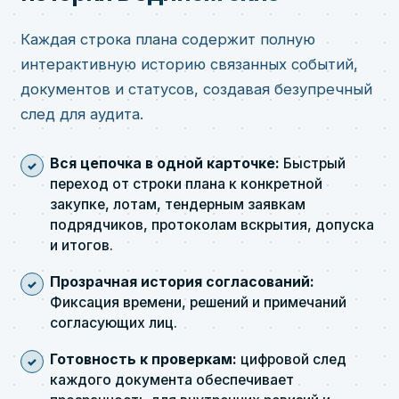
Каждая строка плана содержит полную
интерактивную историю связанных событий,
документов и статусов, создавая безупречный
след для аудита.
Вся цепочка в одной карточке:
Быстрый
переход от строки плана к конкретной
закупке, лотам, тендерным заявкам
подрядчиков, протоколам вскрытия, допуска
и итогов.
Прозрачная история согласований:
Фиксация времени, решений и примечаний
согласующих лиц.
Готовность к проверкам:
цифровой след
каждого документа обеспечивает