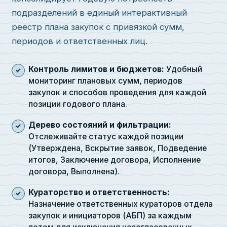
подразделений в единый интерактивный
реестр плана закупок с привязкой сумм,
периодов и ответственных лиц.
Контроль лимитов и бюджетов:
Удобный
мониторинг плановых сумм, периодов
закупок и способов проведения для каждой
позиции годового плана.
Дерево состояний и фильтрации:
Отслеживайте статус каждой позиции
(Утверждена, Вскрытие заявок, Подведение
итогов, Заключение договора, Исполнение
договора, Выполнена).
Кураторство и ответственность:
Назначение ответственных кураторов отдела
закупок и инициаторов (АБП) за каждым