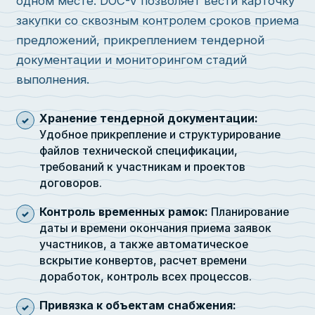
одном месте. DOC-V позволяет вести карточку
закупки со сквозным контролем сроков приема
предложений, прикреплением тендерной
документации и мониторингом стадий
выполнения.
Хранение тендерной документации:
Удобное прикрепление и структурирование
файлов технической спецификации,
требований к участникам и проектов
договоров.
Контроль временных рамок:
Планирование
даты и времени окончания приема заявок
участников, а также автоматическое
вскрытие конвертов, расчет времени
доработок, контроль всех процессов.
Привязка к объектам снабжения: