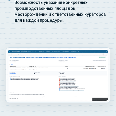
Возможность указания конкретных
производственных площадок,
месторождений и ответственных кураторов
для каждой процедуры.