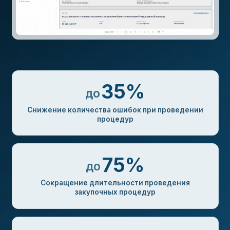
35%
до
Снижение количества ошибок при проведении
процедур
75%
до
Сокращение длительности проведения
закупочных процедур