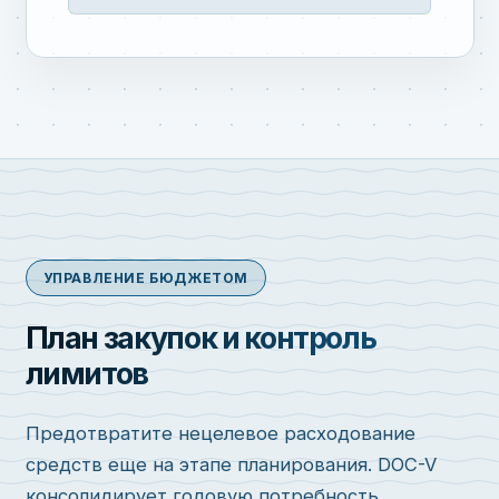
УПРАВЛЕНИЕ БЮДЖЕТОМ
План закупок и контроль
лимитов
Предотвратите нецелевое расходование
средств еще на этапе планирования. DOC-V
консолидирует годовую потребность