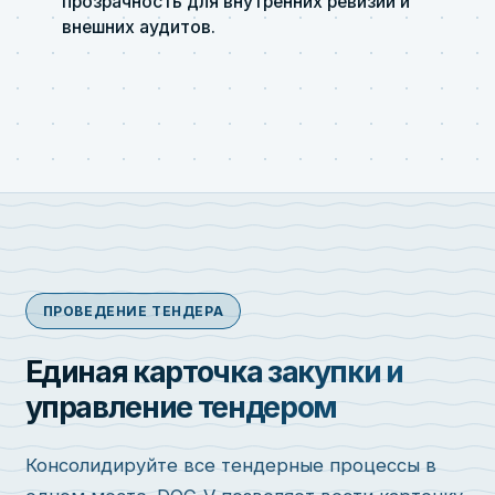
прозрачность для внутренних ревизий и
внешних аудитов.
ПРОВЕДЕНИЕ ТЕНДЕРА
Единая карточка закупки и
управление тендером
Консолидируйте все тендерные процессы в