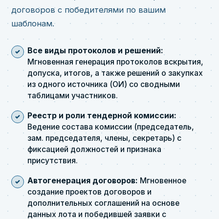
договоров с победителями по вашим
шаблонам.
Все виды протоколов и решений:
Мгновенная генерация протоколов вскрытия,
допуска, итогов, а также решений о закупках
из одного источника (ОИ) со сводными
таблицами участников.
Реестр и роли тендерной комиссии:
Ведение состава комиссии (председатель,
зам. председателя, члены, секретарь) с
фиксацией должностей и признака
присутствия.
Автогенерация договоров:
Мгновенное
создание проектов договоров и
дополнительных соглашений на основе
данных лота и победившей заявки с