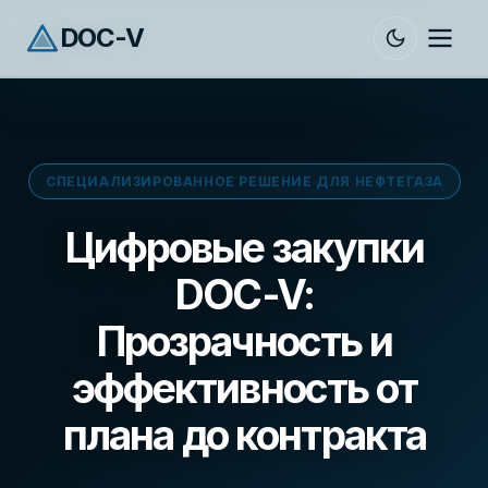
DOC-V
СПЕЦИАЛИЗИРОВАННОЕ РЕШЕНИЕ ДЛЯ НЕФТЕГАЗА
Цифровые закупки
DOC-V:
Прозрачность и
эффективность от
плана до контракта