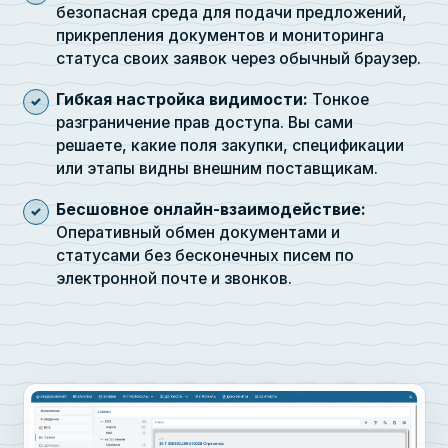
безопасная среда для подачи предложений,
прикрепления документов и мониторинга
статуса своих заявок через обычный браузер.
Гибкая настройка видимости:
Тонкое
разграничение прав доступа. Вы сами
решаете, какие поля закупки, спецификации
или этапы видны внешним поставщикам.
Бесшовное онлайн-взаимодействие:
Оперативный обмен документами и
статусами без бесконечных писем по
электронной почте и звонков.