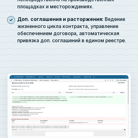
площадках и месторождениях.
Доп. соглашения и расторжения:
Ведение
жизненного цикла контракта, управление
обеспечением договора, автоматическая
привязка доп. соглашений в едином реестре.