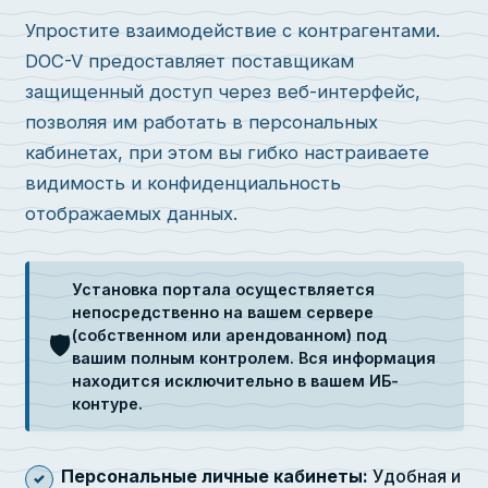
Упростите взаимодействие с контрагентами.
DOC-V предоставляет поставщикам
защищенный доступ через веб-интерфейс,
позволяя им работать в персональных
кабинетах, при этом вы гибко настраиваете
видимость и конфиденциальность
отображаемых данных.
Установка портала осуществляется
непосредственно на вашем сервере
(собственном или арендованном) под
🛡️
вашим полным контролем. Вся информация
находится исключительно в вашем ИБ-
контуре.
Персональные личные кабинеты:
Удобная и