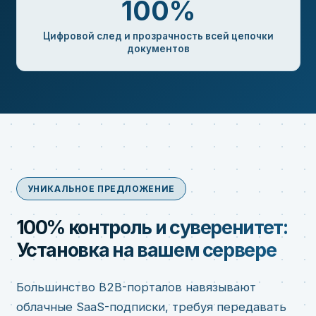
100%
Цифровой след и прозрачность всей цепочки
документов
УНИКАЛЬНОЕ ПРЕДЛОЖЕНИЕ
100% контроль и суверенитет:
Установка на вашем сервере
Большинство B2B-порталов навязывают
облачные SaaS-подписки, требуя передавать