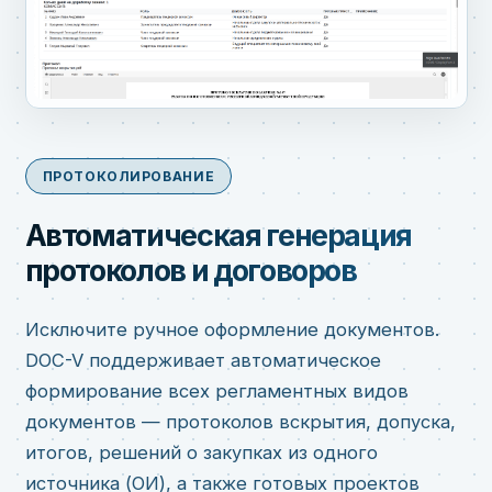
ПРОТОКОЛИРОВАНИЕ
Автоматическая генерация
протоколов и договоров
Исключите ручное оформление документов.
DOC-V поддерживает автоматическое
формирование всех регламентных видов
документов — протоколов вскрытия, допуска,
итогов, решений о закупках из одного
источника (ОИ), а также готовых проектов