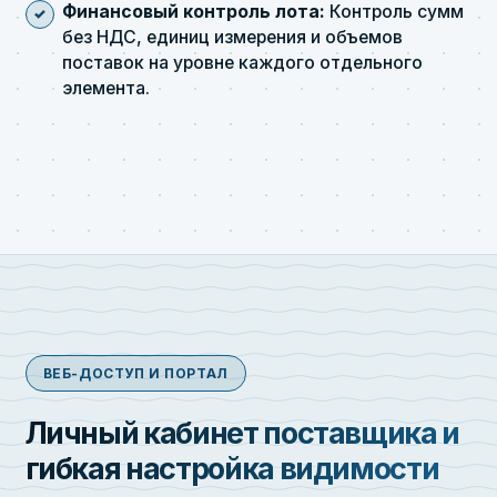
Финансовый контроль лота:
Контроль сумм
без НДС, единиц измерения и объемов
поставок на уровне каждого отдельного
элемента.
ВЕБ-ДОСТУП И ПОРТАЛ
Личный кабинет поставщика и
гибкая настройка видимости