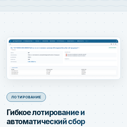
ЛОТИРОВАНИЕ
Гибкое лотирование и
автоматический сбор