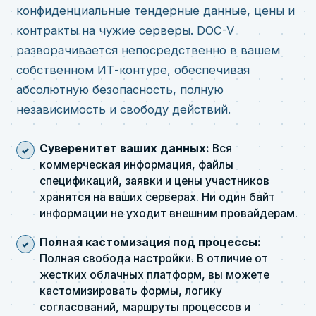
конфиденциальные тендерные данные, цены и
контракты на чужие серверы. DOC-V
разворачивается непосредственно в вашем
собственном ИТ-контуре, обеспечивая
абсолютную безопасность, полную
независимость и свободу действий.
Суверенитет ваших данных:
Вся
коммерческая информация, файлы
спецификаций, заявки и цены участников
хранятся на ваших серверах. Ни один байт
информации не уходит внешним провайдерам.
Полная кастомизация под процессы:
Полная свобода настройки. В отличие от
жестких облачных платформ, вы можете
кастомизировать формы, логику
согласований, маршруты процессов и