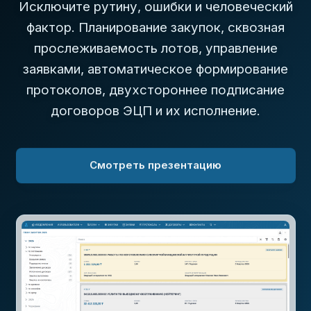
Исключите рутину, ошибки и человеческий
фактор. Планирование закупок, сквозная
прослеживаемость лотов, управление
заявками, автоматическое формирование
протоколов, двухстороннее подписание
договоров ЭЦП и их исполнение.
Смотреть презентацию