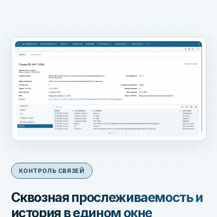
КОНТРОЛЬ СВЯЗЕЙ
Сквозная прослеживаемость и
история в едином окне