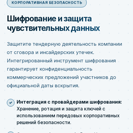
КОРПОРАТИВНАЯ БЕЗОПАСНОСТЬ
Шифрование и защита
чувствительных данных
Защитите тендерную деятельность компании
от сговора и инсайдерских утечек.
Интегрированный инструмент шифрования
гарантирует конфиденциальность
коммерческих предложений участников до
официальной даты вскрытия.
Интеграция с провайдерами шифрования:
Хранение, ротация и защита ключей с
использованием передовых корпоративных
решений безопасности.