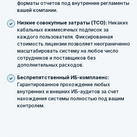
форматы отчетов под внутренние регламенты
вашей компании.
Низкие совокупные затраты (TCO):
Никаких
кабальных ежемесячных подписок за
каждого пользователя. Фиксированная
стоимость лицензии позволяет неограниченно
масштабировать систему на любое число
сотрудников и поставщиков без
дополнительных расходов.
Беспрепятственный ИБ-комплаенс:
Гарантированное прохождение любых
внутренних и внешних ИБ-аудитов за счет
нахождения системы полностью под вашим
контролем.