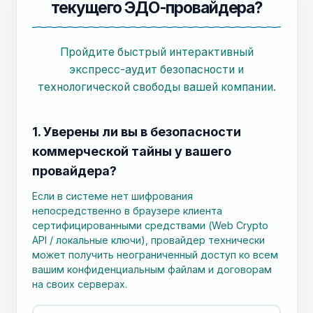
текущего ЭДО-провайдера?
Пройдите быстрый интерактивный
экспресс-аудит безопасности и
технологической свободы вашей компании.
1. Уверены ли вы в безопасности
коммерческой тайны у вашего
провайдера?
Если в системе нет шифрования
непосредственно в браузере клиента
сертифицированными средствами (Web Crypto
API / локальные ключи), провайдер технически
может получить неограниченный доступ ко всем
вашим конфиденциальным файлам и договорам
на своих серверах.