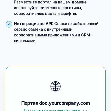
Разместите портал на вашем домене,
используйте фирменные логотипы,
корпоративные цвета и шрифты.
Интеграция по API:
Свяжите собственный
сервис обмена с внутренними
корпоративными приложениями и CRM-
системами.
🌐
Портал doc.yourcompany.com
Единая точка входа для сотрудников и