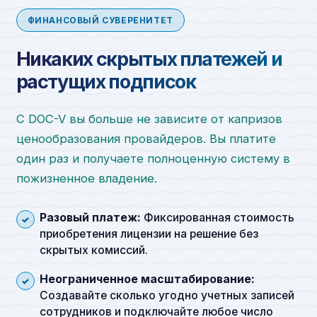
ФИНАНСОВЫЙ СУВЕРЕНИТЕТ
Никаких скрытых платежей и
растущих подписок
С DOC-V вы больше не зависите от капризов
ценообразования провайдеров. Вы платите
один раз и получаете полноценную систему в
пожизненное владение.
Разовый платеж:
Фиксированная стоимость
приобретения лицензии на решение без
скрытых комиссий.
Неограниченное масштабирование:
Создавайте сколько угодно учетных записей
сотрудников и подключайте любое число