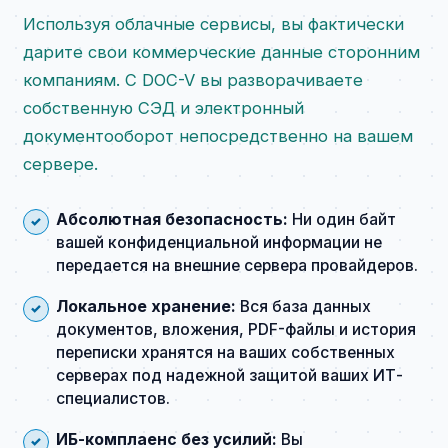
Используя облачные сервисы, вы фактически
дарите свои коммерческие данные сторонним
компаниям. С DOC-V вы разворачиваете
собственную СЭД и электронный
документооборот непосредственно на вашем
сервере.
Абсолютная безопасность:
Ни один байт
вашей конфиденциальной информации не
передается на внешние сервера провайдеров.
Локальное хранение:
Вся база данных
документов, вложения, PDF-файлы и история
переписки хранятся на ваших собственных
серверах под надежной защитой ваших ИТ-
специалистов.
ИБ-комплаенс без усилий:
Вы