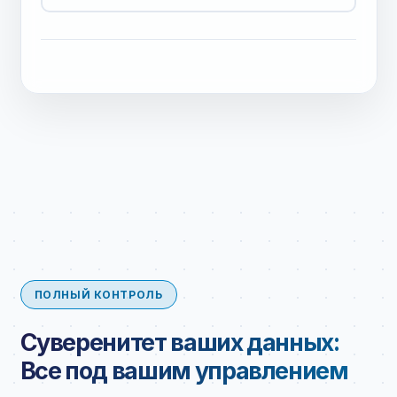
ПОЛНЫЙ КОНТРОЛЬ
Суверенитет ваших данных:
Все под вашим управлением