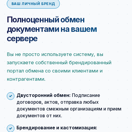
ВАШ ЛИЧНЫЙ БРЕНД
Полноценный обмен
документами на вашем
сервере
Вы не просто используете систему, вы
запускаете собственный брендированный
портал обмена со своими клиентами и
контрагентами.
Двусторонний обмен:
Подписание
договоров, актов, отправка любых
документов смежным организациям и прием
документов от них.
Брендирование и кастомизация: