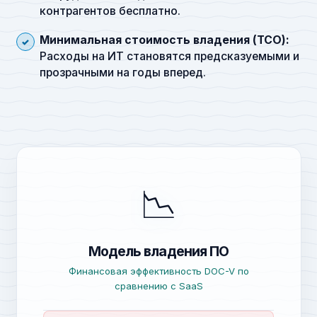
контрагентов бесплатно.
Минимальная стоимость владения (TCO):
Расходы на ИТ становятся предсказуемыми и
прозрачными на годы вперед.
📉
Модель владения ПО
Финансовая эффективность DOC-V по
сравнению с SaaS