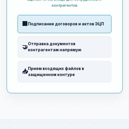
контрагентов
🏢
Подписание договоров и актов ЭЦП
Отправка документов
🤝
контрагентам напрямую
Прием входящих файлов в
📥
защищенном контуре