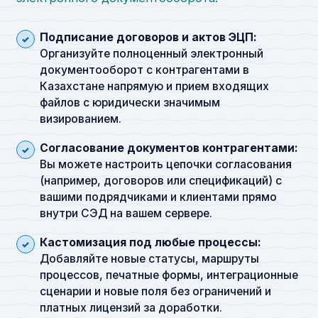
Подписание договоров и актов ЭЦП:
Организуйте полноценный электронный
документооборот с контрагентами в
Казахстане напрямую и прием входящих
файлов с юридически значимым
визированием.
Согласование документов контрагентами:
Вы можете настроить цепочки согласования
(например, договоров или спецификаций) с
вашими подрядчиками и клиентами прямо
внутри СЭД на вашем сервере.
Кастомизация под любые процессы:
Добавляйте новые статусы, маршруты
процессов, печатные формы, интеграционные
сценарии и новые поля без ограничений и
платных лицензий за доработки.