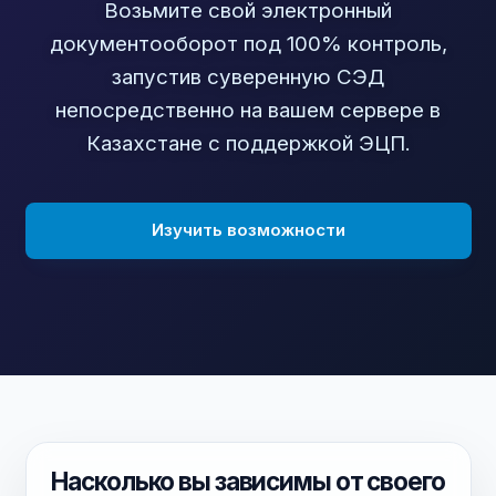
Возьмите свой электронный
документооборот под 100% контроль,
запустив суверенную СЭД
непосредственно на вашем сервере в
Казахстане с поддержкой ЭЦП.
Изучить возможности
Насколько вы зависимы от своего