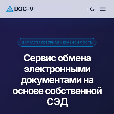
DOC-V
ИНФРАСТРУКТУРНАЯ НЕЗАВИСИМОСТЬ
Сервис обмена
электронными
документами на
основе собственной
СЭД