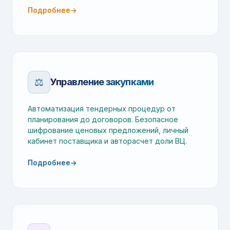
Подробнее
→
⚖️
Управление закупками
Автоматизация тендерных процедур от
планирования до договоров. Безопасное
шифрование ценовых предложений, личный
кабинет поставщика и авторасчет доли ВЦ.
Подробнее
→