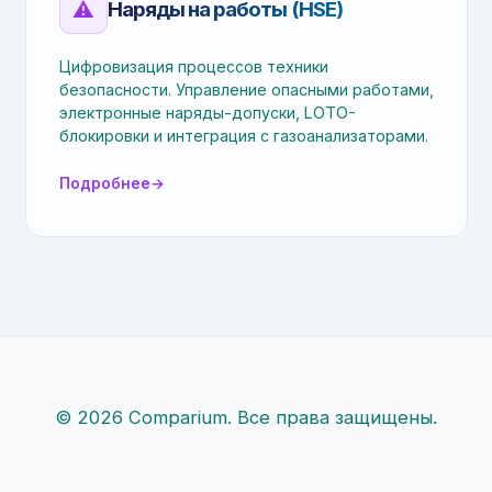
⚠️
Наряды на работы (HSE)
Цифровизация процессов техники
безопасности. Управление опасными работами,
электронные наряды-допуски, LOTO-
блокировки и интеграция с газоанализаторами.
Подробнее
→
© 2026 Comparium. Все права защищены.