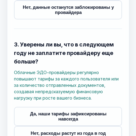
Нет, данные останутся заблокированы у
провайдера
3. Уверены ли вы, что в следующем
году не заплатите провайдеру еще
больше?
Облачные ЭДО-провайдеры регулярно
повышают тарифы за каждого пользователя или
за количество отправленных документов,
создавая непредсказуемую финансовую
нагрузку при росте вашего бизнеса.
Да, наши тарифы зафиксированы
навсегда
Нет, расходы растут из года в год