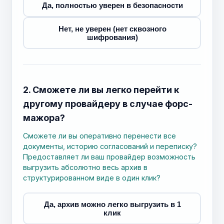
Да, полностью уверен в безопасности
Нет, не уверен (нет сквозного
шифрования)
2. Сможете ли вы легко перейти к
другому провайдеру в случае форс-
мажора?
Сможете ли вы оперативно перенести все
документы, историю согласований и переписку?
Предоставляет ли ваш провайдер возможность
выгрузить абсолютно весь архив в
структурированном виде в один клик?
Да, архив можно легко выгрузить в 1
клик