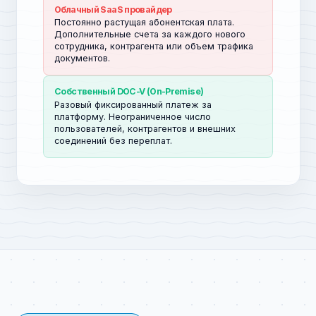
Облачный SaaS провайдер
Постоянно растущая абонентская плата.
Дополнительные счета за каждого нового
сотрудника, контрагента или объем трафика
документов.
Собственный DOC-V (On-Premise)
Разовый фиксированный платеж за
платформу. Неограниченное число
пользователей, контрагентов и внешних
соединений без переплат.