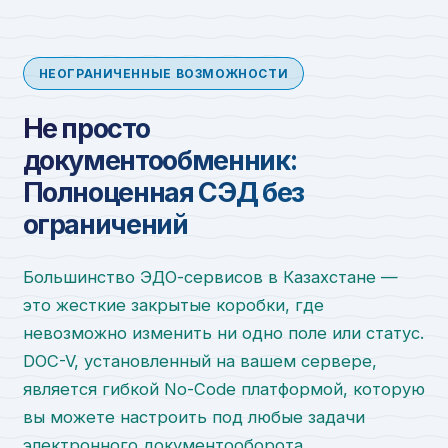
НЕОГРАНИЧЕННЫЕ ВОЗМОЖНОСТИ
Не просто
документообменник:
Полноценная СЭД без
ограничений
Большинство ЭДО-сервисов в Казахстане —
это жесткие закрытые коробки, где
невозможно изменить ни одно поле или статус.
DOC-V, установленный на вашем сервере,
является гибкой No-Code платформой, которую
вы можете настроить под любые задачи
электронного документооборота.