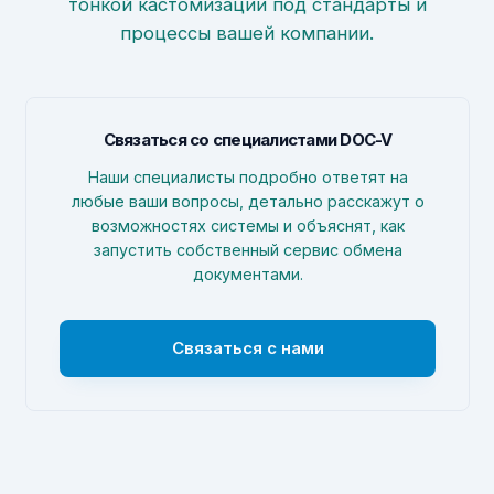
тонкой кастомизации под стандарты и
процессы вашей компании.
Связаться со специалистами DOC-V
Наши специалисты подробно ответят на
любые ваши вопросы, детально расскажут о
возможностях системы и объяснят, как
запустить собственный сервис обмена
документами.
Связаться с нами