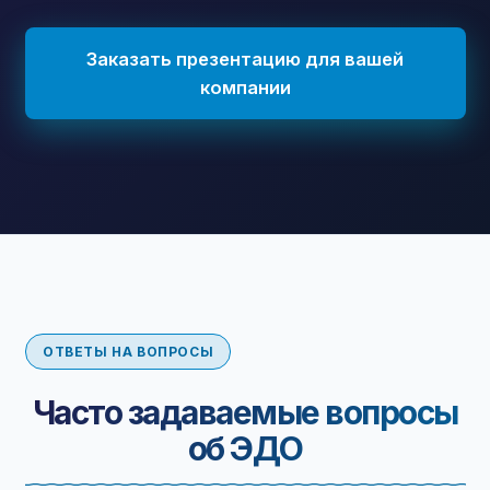
Заказать презентацию для вашей
компании
ОТВЕТЫ НА ВОПРОСЫ
Часто задаваемые вопросы
об ЭДО