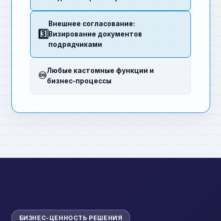
Внешнее согласование:
3️⃣
Визирование документов
подрядчиками
Любые кастомные функции и
♾️
бизнес-процессы
БИЗНЕС-ЦЕННОСТЬ РЕШЕНИЯ