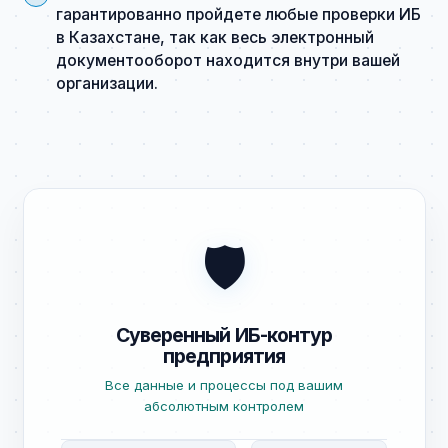
гарантированно пройдете любые проверки ИБ
в Казахстане, так как весь электронный
документооборот находится внутри вашей
организации.
🛡️
Суверенный ИБ-контур
предприятия
Все данные и процессы под вашим
абсолютным контролем