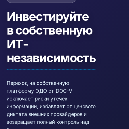
Инвестируйте
в собственную
ИТ-
независимость
Переход на собственную
платформу ЭДО от DOC-V
исключает риски утечек
информации, избавляет от ценового
диктата внешних провайдеров и
возвращает полный контроль над