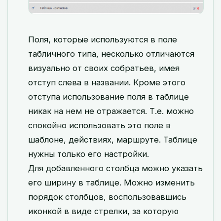
Поля, которые используются в поле
табличного типа, несколько отличаются
визуально от своих собратьев, имея
отступ слева в названии. Кроме этого
отступа использование поля в таблице
никак на нем не отражается. Т.е. можно
спокойно использовать это поле в
шаблоне, действиях, маршруте. Таблице
нужны только его настройки.
Для добавленного столбца можно указать
его ширину в таблице. Можно изменить
порядок столбцов, воспользовавшись
иконкой в виде стрелки, за которую