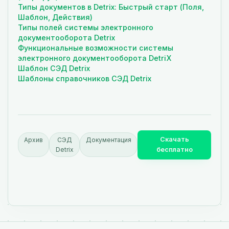
Типы документов в Detrix: Быстрый старт (Поля,
Шаблон, Действия)
Типы полей системы электронного
документооборота Detrix
Функциональные возможности системы
электронного документооборота DetriX
Шаблон СЭД Detrix
Шаблоны справочников СЭД Detrix
Скачать
Архив
СЭД
Документация
Detrix
бесплатно