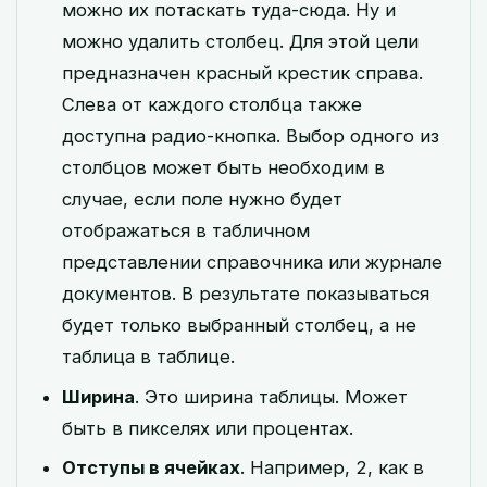
можно их потаскать туда-сюда. Ну и
можно удалить столбец. Для этой цели
предназначен красный крестик справа.
Слева от каждого столбца также
доступна радио-кнопка. Выбор одного из
столбцов может быть необходим в
случае, если поле нужно будет
отображаться в табличном
представлении справочника или журнале
документов. В результате показываться
будет только выбранный столбец, а не
таблица в таблице.
Ширина
. Это ширина таблицы. Может
быть в пикселях или процентах.
Отступы в ячейках
. Например, 2, как в