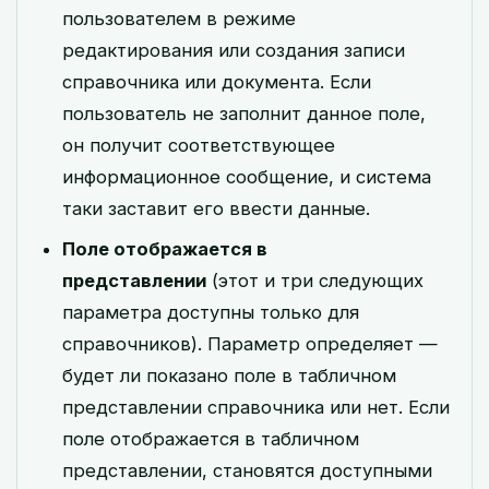
пользователем в режиме
редактирования или создания записи
справочника или документа. Если
пользователь не заполнит данное поле,
он получит соответствующее
информационное сообщение, и система
таки заставит его ввести данные.
Поле отображается в
представлении
(этот и три следующих
параметра доступны только для
справочников). Параметр определяет —
будет ли показано поле в табличном
представлении справочника или нет. Если
поле отображается в табличном
представлении, становятся доступными