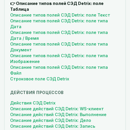
👉 Описание типов полей СЭД Detrix: поле
Таблица
Описание типов полей СЭД Detrix: поле Текст
Описание типов полей СЭД Detrix: поле типа
Дата
Описание типов полей СЭД Detrix: поле типа
Дата / Время
Описание типов полей СЭД Detrix: поле типа
Документ
Описание типов полей СЭД Detrix: поле типа
Изображение
Описание типов полей СЭД Detrix: поле типа
Файл
Строковое поле СЭД Detrix
ДЕЙСТВИЯ ПРОЦЕССОВ
Действия СЭД Detrix
Описание действий СЭД Detrix: WS-клиент
Описание действий СЭД Detrix: Выполнение
Описание действий СЭД Detrix: Дело
Описание действий СЭД Detrix: Запись