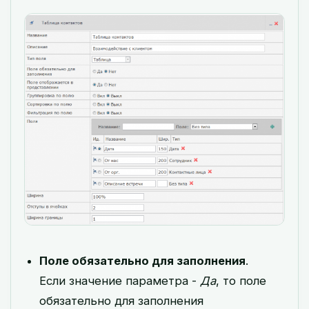
Поле обязательно для заполнения
.
Если значение параметра -
Да
, то поле
обязательно для заполнения