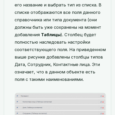
его название и выбрать тип из списка. В
списке отображаются все поля данного
справочника или типа документа (они
должны быть уже сохранены на момент
добавления
Таблицы
). Столбец будет
полностью наследовать настройки
соответствующего поля. На приведенном
выше рисунке добавлены столбцы типов
Дата, Сотрудник, Контактные лица. Эти
означает, что в данном объекте есть
поля с такими наименованиями.