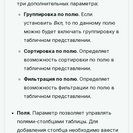
три дополнительных параметра:
Группировка по полю
. Если
установить
Вкл
, то по данному полю
можно будет включать группировку в
табличном представлении.
Сортировка по полю
. Определяет
возможность сортировки по полю в
табличном представлении.
Фильтрация по полю
. Определяет
возможность фильтрации по полю в
табличном представлении.
Поля
. Параметр позволяет управлять
полями-столбцами таблицы. Для
добавления столбца необходимо ввести