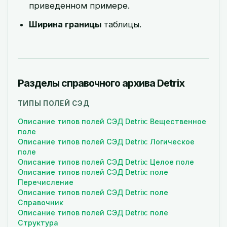
приведенном примере.
Ширина границы
таблицы.
Разделы справочного архива Detrix
ТИПЫ ПОЛЕЙ СЭД
Описание типов полей СЭД Detrix: Вещественное
поле
Описание типов полей СЭД Detrix: Логическое
поле
Описание типов полей СЭД Detrix: Целое поле
Описание типов полей СЭД Detrix: поле
Перечисление
Описание типов полей СЭД Detrix: поле
Справочник
Описание типов полей СЭД Detrix: поле
Структура