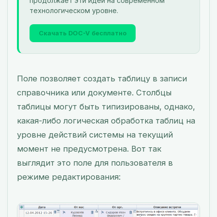
продолжает эти идеи на современном
технологическом уровне.
Скачать DOC-V бесплатно
Поле позволяет создать таблицу в записи
справочника или документе. Столбцы
таблицы могут быть типизированы, однако,
какая-либо логическая обработка таблиц на
уровне действий системы на текущий
момент не предусмотрена. Вот так
выглядит это поле для пользователя в
режиме редактирования: