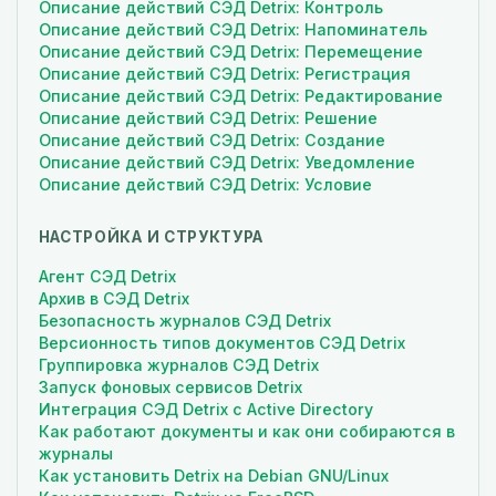
Описание действий СЭД Detrix: Контроль
Описание действий СЭД Detrix: Напоминатель
Описание действий СЭД Detrix: Перемещение
Описание действий СЭД Detrix: Регистрация
Описание действий СЭД Detrix: Редактирование
Описание действий СЭД Detrix: Решение
Описание действий СЭД Detrix: Создание
Описание действий СЭД Detrix: Уведомление
Описание действий СЭД Detrix: Условие
НАСТРОЙКА И СТРУКТУРА
Агент СЭД Detrix
Архив в СЭД Detrix
Безопасность журналов СЭД Detrix
Версионность типов документов СЭД Detrix
Группировка журналов СЭД Detrix
Запуск фоновых сервисов Detrix
Интеграция СЭД Detrix с Active Directory
Как работают документы и как они собираются в
журналы
Как установить Detrix на Debian GNU/Linux