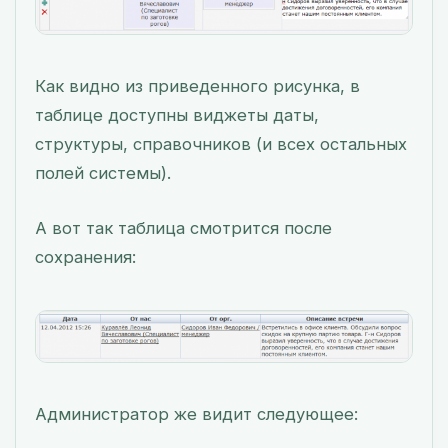
Как видно из приведенного рисунка, в
таблице доступны виджеты даты,
структуры, справочников (и всех остальных
полей системы).
А вот так таблица смотрится после
сохранения:
Администратор же видит следующее: