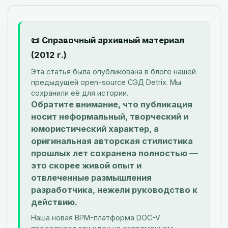
📜 Справочный архивный материал
(2012 г.)
Эта статья была опубликована в блоге нашей
предыдущей open-source СЭД Detrix. Мы
сохранили её для истории.
Обратите внимание, что публикация
носит неформальный, творческий и
юмористический характер, а
оригинальная авторская стилистика
прошлых лет сохранена полностью —
это скорее живой опыт и
отвлеченные размышления
разработчика, нежели руководство к
действию.
Наша новая BPM-платформа DOC-V