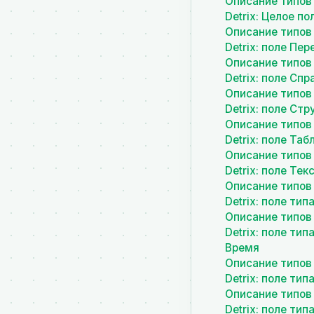
Описание типов
Detrix: Целое по
Описание типов
Detrix: поле Пе
Описание типов
Detrix: поле Сп
Описание типов
Detrix: поле Стр
Описание типов
Detrix: поле Таб
Описание типов
Detrix: поле Тек
Описание типов
Detrix: поле тип
Описание типов
Detrix: поле тип
Время
Описание типов
Detrix: поле ти
Описание типов
Detrix: поле тип