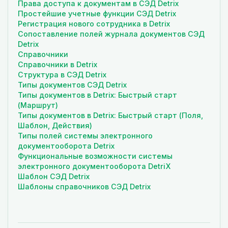
Права доступа к документам в СЭД Detrix
Простейшие учетные функции СЭД Detrix
Регистрация нового сотрудника в Detrix
Сопоставление полей журнала документов СЭД
Detrix
Справочники
Справочники в Detrix
Структура в СЭД Detrix
Типы документов СЭД Detrix
Типы документов в Detrix: Быстрый старт
(Маршрут)
Типы документов в Detrix: Быстрый старт (Поля,
Шаблон, Действия)
Типы полей системы электронного
документооборота Detrix
Функциональные возможности системы
электронного документооборота DetriX
Шаблон СЭД Detrix
Шаблоны справочников СЭД Detrix