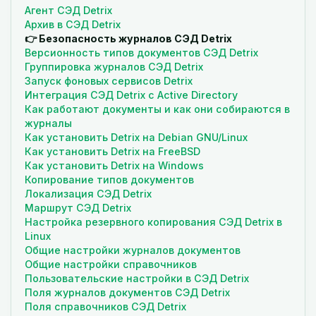
Агент СЭД Detrix
Архив в СЭД Detrix
👉 Безопасность журналов СЭД Detrix
Версионность типов документов СЭД Detrix
Группировка журналов СЭД Detrix
Запуск фоновых сервисов Detrix
Интеграция СЭД Detrix с Active Directory
Как работают документы и как они собираются в
журналы
Как установить Detrix на Debian GNU/Linux
Как установить Detrix на FreeBSD
Как установить Detrix на Windows
Копирование типов документов
Локализация СЭД Detrix
Маршрут СЭД Detrix
Настройка резервного копирования СЭД Detrix в
Linux
Общие настройки журналов документов
Общие настройки справочников
Пользовательские настройки в СЭД Detrix
Поля журналов документов СЭД Detrix
Поля справочников СЭД Detrix