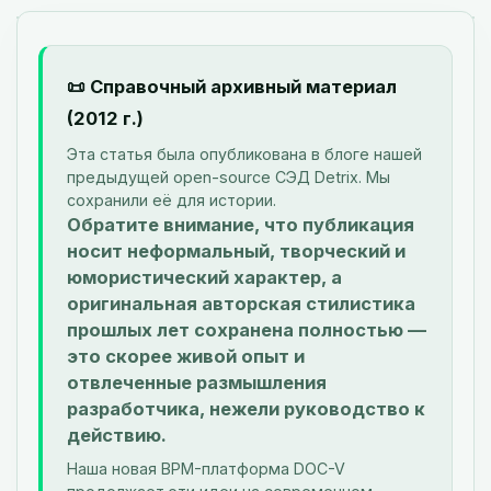
📜 Справочный архивный материал
(2012 г.)
Эта статья была опубликована в блоге нашей
предыдущей open-source СЭД Detrix. Мы
сохранили её для истории.
Обратите внимание, что публикация
носит неформальный, творческий и
юмористический характер, а
оригинальная авторская стилистика
прошлых лет сохранена полностью —
это скорее живой опыт и
отвлеченные размышления
разработчика, нежели руководство к
действию.
Наша новая BPM-платформа DOC-V