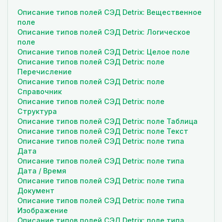
Описание типов полей СЭД Detrix: Вещественное
поле
Описание типов полей СЭД Detrix: Логическое
поле
Описание типов полей СЭД Detrix: Целое поле
Описание типов полей СЭД Detrix: поле
Перечисление
Описание типов полей СЭД Detrix: поле
Справочник
Описание типов полей СЭД Detrix: поле
Структура
Описание типов полей СЭД Detrix: поле Таблица
Описание типов полей СЭД Detrix: поле Текст
Описание типов полей СЭД Detrix: поле типа
Дата
Описание типов полей СЭД Detrix: поле типа
Дата / Время
Описание типов полей СЭД Detrix: поле типа
Документ
Описание типов полей СЭД Detrix: поле типа
Изображение
Описание типов полей СЭД Detrix: поле типа