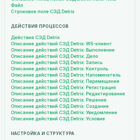
Файл
Строковое поле СЭД Detrix
ДЕЙСТВИЯ ПРОЦЕССОВ
Действия СЭД Detrix
Описание действий СЭД Detrix: WS-клиент
Описание действий СЭД Detrix: Выполнение
Описание действий СЭД Detrix: Дело
Описание действий СЭД Detrix: Запись
Описание действий СЭД Detrix: Контроль
Описание действий СЭД Detrix: Напоминатель
Описание действий СЭД Detrix: Перемещение
Описание действий СЭД Detrix: Регистрация
Описание действий СЭД Detrix: Редактирование
Описание действий СЭД Detrix: Решение
Описание действий СЭД Detrix: Создание
Описание действий СЭД Detrix: Уведомление
Описание действий СЭД Detrix: Условие
НАСТРОЙКА И СТРУКТУРА