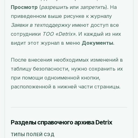
Просмотр
(
разрешить
или
запретить
). На
приведенном выше рисунке к журналу
Заявки в техподдержку
имеют доступ все
сотрудники
ТОО «Detrix»
. И каждый из них
видит этот журнал в меню
Документы
.
После внесения необходимых изменений в
таблицу безопасности, нужно сохранить их
при помощи одноименной кнопки,
расположенной в нижней части страницы.
Разделы справочного архива Detrix
ТИПЫ ПОЛЕЙ СЭД