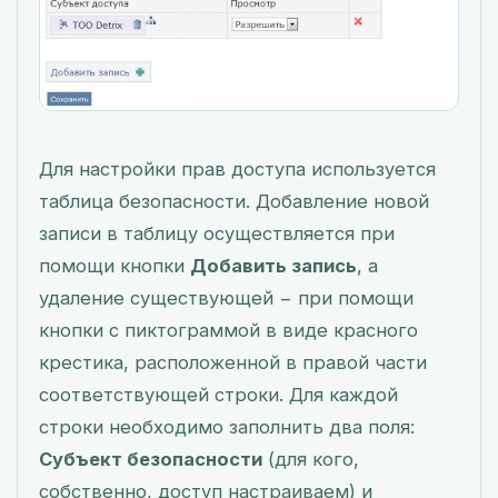
Для настройки прав доступа используется
таблица безопасности. Добавление новой
записи в таблицу осуществляется при
помощи кнопки
Добавить запись
, а
удаление существующей − при помощи
кнопки с пиктограммой в виде красного
крестика, расположенной в правой части
соответствующей строки. Для каждой
строки необходимо заполнить два поля:
Субъект безопасности
(для кого,
собственно, доступ настраиваем) и