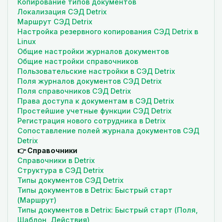
Копирование типов документов
Локализация СЭД Detrix
Маршрут СЭД Detrix
Настройка резервного копирования СЭД Detrix в
Linux
Общие настройки журналов документов
Общие настройки справочников
Пользовательские настройки в СЭД Detrix
Поля журналов документов СЭД Detrix
Поля справочников СЭД Detrix
Права доступа к документам в СЭД Detrix
Простейшие учетные функции СЭД Detrix
Регистрация нового сотрудника в Detrix
Сопоставление полей журнала документов СЭД
Detrix
👉 Справочники
Справочники в Detrix
Структура в СЭД Detrix
Типы документов СЭД Detrix
Типы документов в Detrix: Быстрый старт
(Маршрут)
Типы документов в Detrix: Быстрый старт (Поля,
Шаблон, Действия)