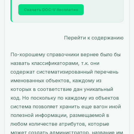
Скачать DOC-V бесплатно
Перейти к содержанию
По-хорошему справочники вернее было бы
назвать классификаторами, т.к. они
содержат систематизированный перечень
именованных объектов, каждому из
которых в соответствие дан уникальный
код. Но поскольку по каждому из объектов
система позволяет хранить еще вагон иной
полезной информации, размещаемой в
любом количестве атрибутов, которые
может создать администратор, название им