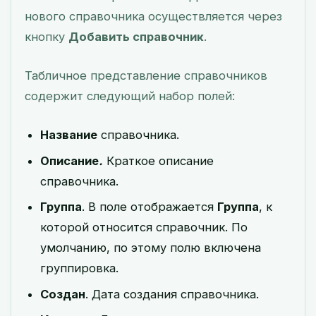
нового справочника осуществляется через
кнопку
Добавить справочник
.
Табличное представление справочников
содержит следующий набор полей:
Название
cправочника.
Описание
.
Краткое описание
справочника.
Группа
. В поле отображается
Группа
, к
которой относится справочник. По
умолчанию, по этому полю включена
группировка.
Создан
. Дата создания справочника.