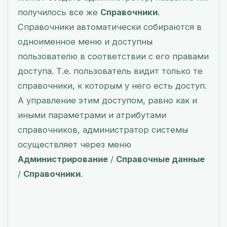
получилось все же
Справочники
.
Справочники автоматически собираются в
одноименное меню и доступны
пользователю в соответствии с его правами
доступа. Т.е. пользователь видит только те
справочники, к которым у него есть доступ.
А управление этим доступом, равно как и
иными параметрами и атрибутами
справочников, администратор системы
осуществляет через меню
Администрирование
/
Справочные данные
/
Справочники
.