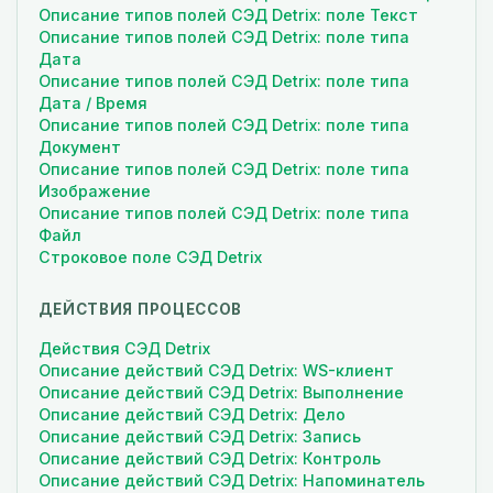
Описание типов полей СЭД Detrix: поле Текст
Описание типов полей СЭД Detrix: поле типа
Дата
Описание типов полей СЭД Detrix: поле типа
Дата / Время
Описание типов полей СЭД Detrix: поле типа
Документ
Описание типов полей СЭД Detrix: поле типа
Изображение
Описание типов полей СЭД Detrix: поле типа
Файл
Строковое поле СЭД Detrix
ДЕЙСТВИЯ ПРОЦЕССОВ
Действия СЭД Detrix
Описание действий СЭД Detrix: WS-клиент
Описание действий СЭД Detrix: Выполнение
Описание действий СЭД Detrix: Дело
Описание действий СЭД Detrix: Запись
Описание действий СЭД Detrix: Контроль
Описание действий СЭД Detrix: Напоминатель