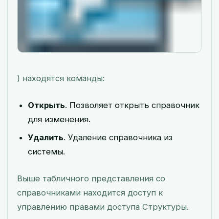
) находятся команды:
Открыть
. Позволяет открыть справочник
для изменения.
Удалить
. Удаление справочника из
системы.
Выше табличного представления со
справочниками находится доступ к
управлению правами доступа Структуры.