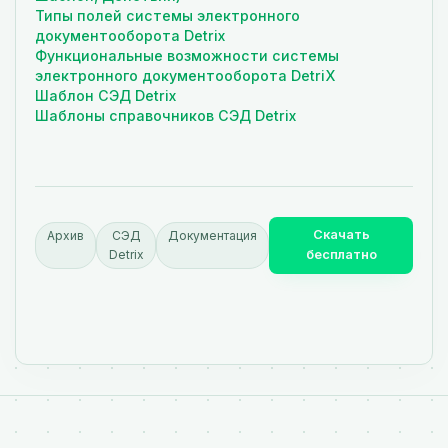
Типы полей системы электронного
документооборота Detrix
Функциональные возможности системы
электронного документооборота DetriX
Шаблон СЭД Detrix
Шаблоны справочников СЭД Detrix
Скачать
Архив
СЭД
Документация
Detrix
бесплатно