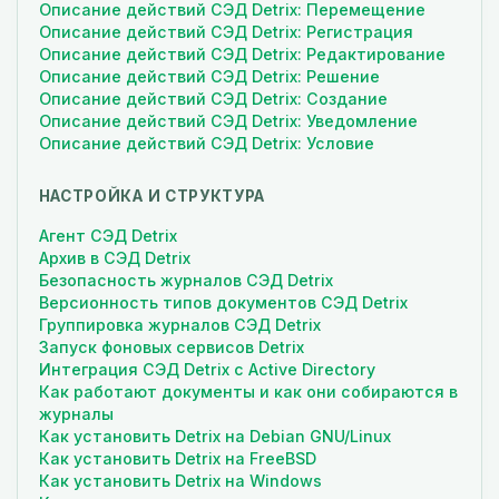
Описание действий СЭД Detrix: Перемещение
Описание действий СЭД Detrix: Регистрация
Описание действий СЭД Detrix: Редактирование
Описание действий СЭД Detrix: Решение
Описание действий СЭД Detrix: Создание
Описание действий СЭД Detrix: Уведомление
Описание действий СЭД Detrix: Условие
НАСТРОЙКА И СТРУКТУРА
Агент СЭД Detrix
Архив в СЭД Detrix
Безопасность журналов СЭД Detrix
Версионность типов документов СЭД Detrix
Группировка журналов СЭД Detrix
Запуск фоновых сервисов Detrix
Интеграция СЭД Detrix с Active Directory
Как работают документы и как они собираются в
журналы
Как установить Detrix на Debian GNU/Linux
Как установить Detrix на FreeBSD
Как установить Detrix на Windows