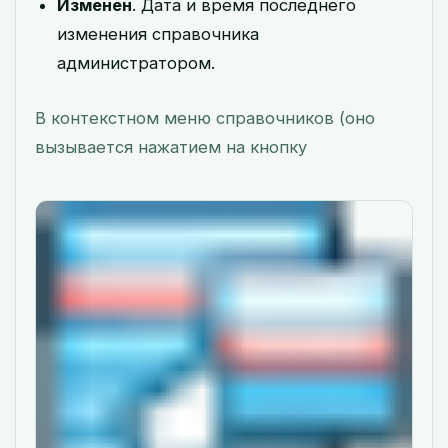
Изменен
. Дата и время последнего
изменения справочника
администратором.
В контекстном меню справочников (оно
вызывается нажатием на кнопку