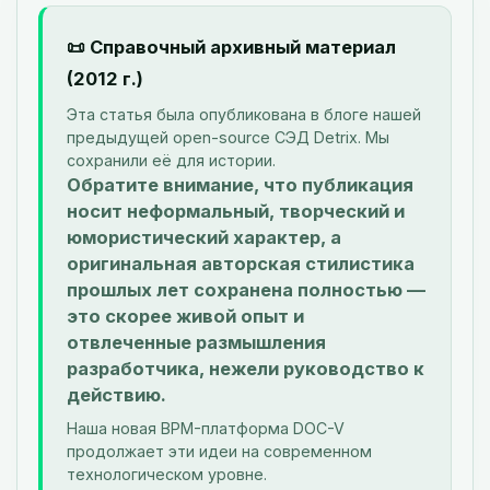
📜 Справочный архивный материал
(2012 г.)
Эта статья была опубликована в блоге нашей
предыдущей open-source СЭД Detrix. Мы
сохранили её для истории.
Обратите внимание, что публикация
носит неформальный, творческий и
юмористический характер, а
оригинальная авторская стилистика
прошлых лет сохранена полностью —
это скорее живой опыт и
отвлеченные размышления
разработчика, нежели руководство к
действию.
Наша новая BPM-платформа DOC-V
продолжает эти идеи на современном
технологическом уровне.