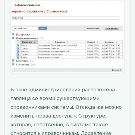
В окне администрирования расположена
таблица со всеми существующими
справочниками системы. Отсюда же можно
изменить права доступа к Структуре,
которая, собственно, в системе также
относится к справочникам. Добавление