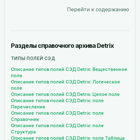
Перейти к содержанию
Разделы справочного архива Detrix
ТИПЫ ПОЛЕЙ СЭД
Описание типов полей СЭД Detrix: Вещественное
поле
Описание типов полей СЭД Detrix: Логическое
поле
Описание типов полей СЭД Detrix: Целое поле
Описание типов полей СЭД Detrix: поле
Перечисление
Описание типов полей СЭД Detrix: поле
Справочник
Описание типов полей СЭД Detrix: поле
Структура
Описание типов полей СЭД Detrix: поле Таблица